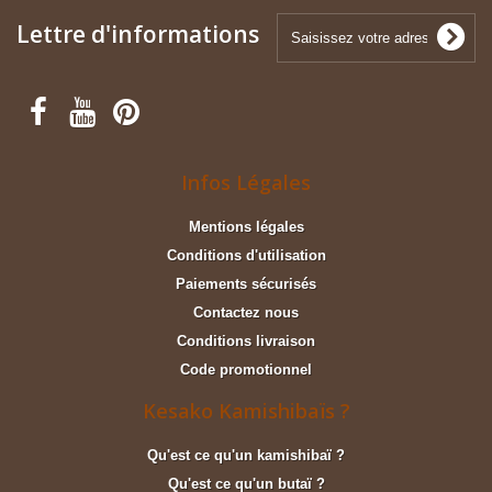
Lettre d'informations
Infos Légales
Mentions légales
Conditions d'utilisation
Paiements sécurisés
Contactez nous
Conditions livraison
Code promotionnel
Kesako Kamishibaïs ?
Qu'est ce qu'un kamishibaï ?
Qu'est ce qu'un butaï ?