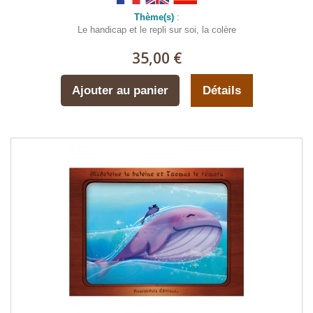
Thème(s)
:
Le handicap et le repli sur soi, la colère
35,00 €
Ajouter au panier
Détails