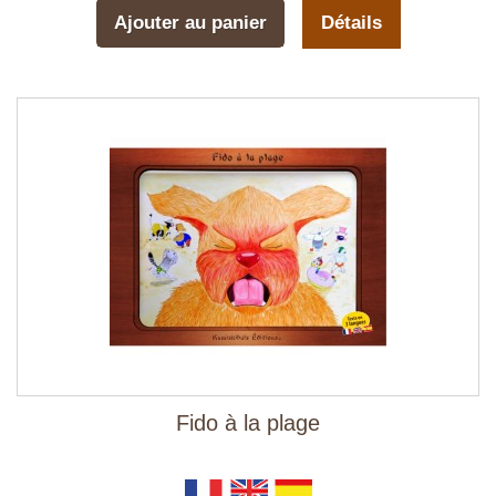
Ajouter au panier
Détails
Fido à la plage