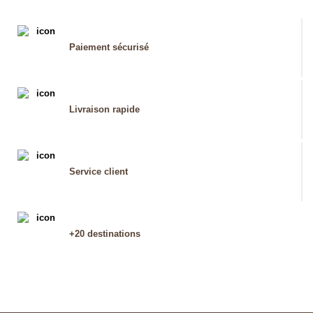
Paiement sécurisé
Livraison rapide
Service client
+20 destinations