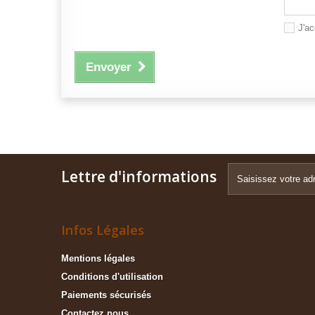
J'ac
Envoyer
Lettre d'informations
Infos Légales
Mentions légales
Conditions d'utilisation
Paiements sécurisés
Contactez nous