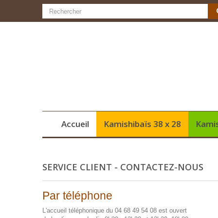
Accueil
Kamishibaïs 38 x 28
Kamis
SERVICE CLIENT - CONTACTEZ-NOUS
Par téléphone
L'accueil téléphonique du 04 68 49 54 08 est ouvert