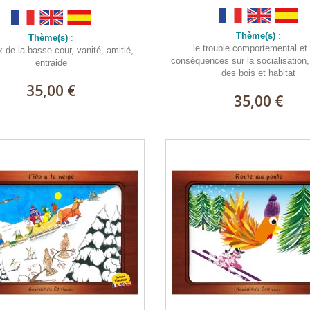
Thème(s)
:
Thème(s)
:
le trouble comportemental et
 de la basse-cour, vanité, amitié,
conséquences sur la socialisation
entraide
des bois et habitat
35,00 €
35,00 €