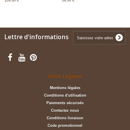
109,00 €
59,00 €
Lettre d'informations
Infos Légales
Mentions légales
Conditions d'utilisation
Paiements sécurisés
Contactez nous
Conditions livraison
Code promotionnel