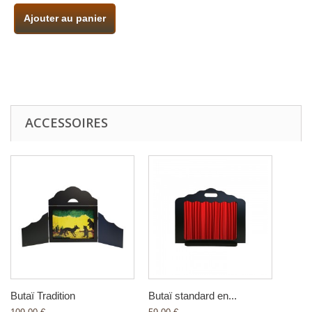
Ajouter au panier
ACCESSOIRES
Butaï Tradition
Butaï standard en...