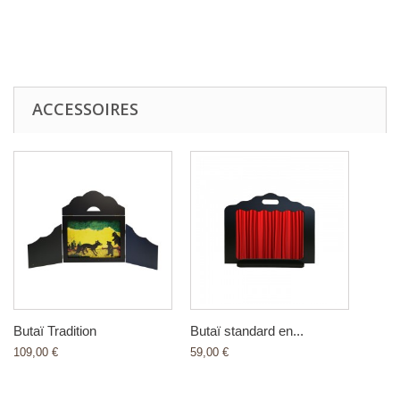
ACCESSOIRES
Butaï Tradition
Butaï standard en...
109,00 €
59,00 €