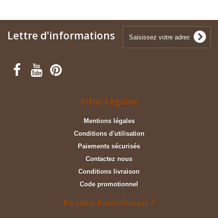
Lettre d'informations
Infos Légales
Mentions légales
Conditions d'utilisation
Paiements sécurisés
Contactez nous
Conditions livraison
Code promotionnel
Kesako Kamishibaïs ?