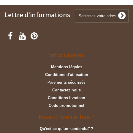
Lettre d'informations
Infos Légales
Mentions légales
Conditions d'utilisation
Paiements sécurisés
Contactez nous
Conditions livraison
Code promotionnel
Kesako Kamishibaïs ?
Qu'est ce qu'un kamishibaï ?