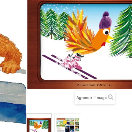
Agrandir l'image