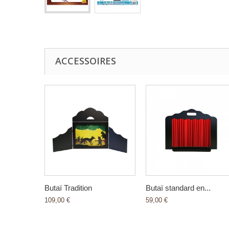
ACCESSOIRES
Butaï Tradition
Butaï standard en...
109,00 €
59,00 €