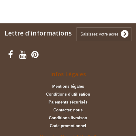
Lettre d'informations
Infos Légales
Mentions légales
Conditions d'utilisation
Paiements sécurisés
Contactez nous
Conditions livraison
Code promotionnel