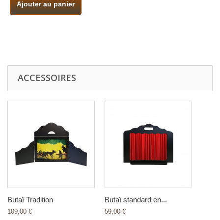
Ajouter au panier
ACCESSOIRES
Butaï Tradition
Butaï standard en...
109,00 €
59,00 €