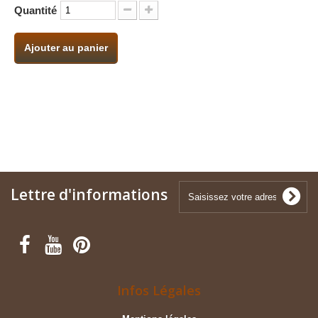
Quantité
Ajouter au panier
Lettre d'informations
Infos Légales