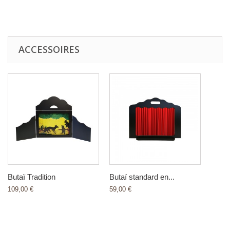
ACCESSOIRES
Butaï Tradition
Butaï standard en...
109,00 €
59,00 €