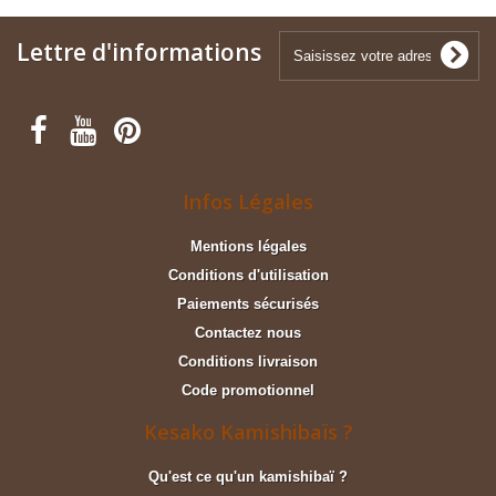
Lettre d'informations
Infos Légales
Mentions légales
Conditions d'utilisation
Paiements sécurisés
Contactez nous
Conditions livraison
Code promotionnel
Kesako Kamishibaïs ?
Qu'est ce qu'un kamishibaï ?