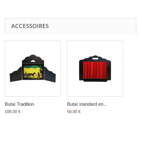
ACCESSOIRES
Butaï Tradition
Butaï standard en...
109,00 €
59,00 €