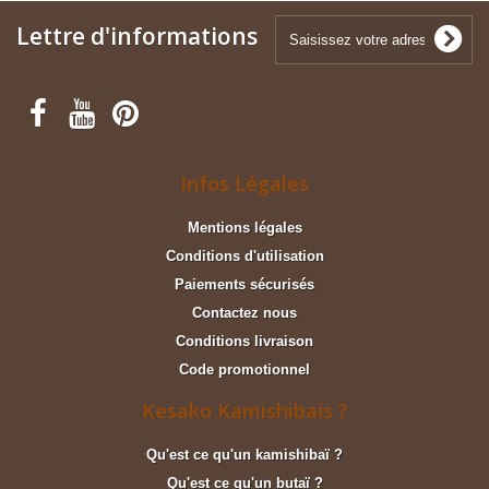
Lettre d'informations
Infos Légales
Mentions légales
Conditions d'utilisation
Paiements sécurisés
Contactez nous
Conditions livraison
Code promotionnel
Kesako Kamishibaïs ?
Qu'est ce qu'un kamishibaï ?
Qu'est ce qu'un butaï ?