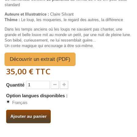
standard
Auteure et Illustratrice :
Claire Silvant
Thème :
Le loup, les moqueries, le regard des autres, la différence
Dans les temps anciens où les loups ne savaient pas chanter, une
grande et belle louve mit au monde un petit, par une nuit de pleine lune.
Son bébé, curieusement, ne lui ressemblait guère...
Un conte magique qui encourage à être soi-même.
Découvrir un extrait (PDF)
35,00 €
TTC
Quantité
Option langues disponibles :
Français
Ajouter au panier