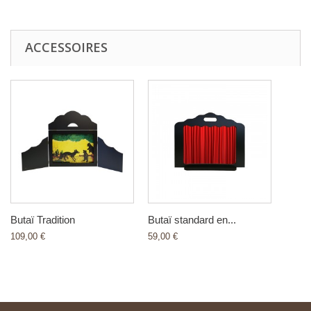
ACCESSOIRES
Butaï Tradition
Butaï standard en...
109,00 €
59,00 €