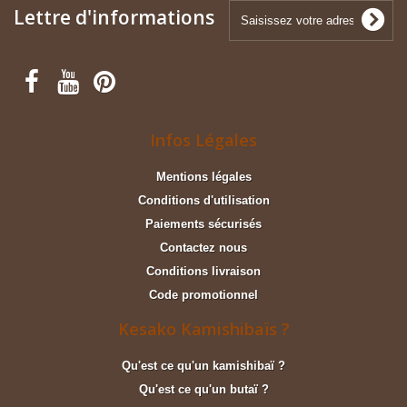
Lettre d'informations
Infos Légales
Mentions légales
Conditions d'utilisation
Paiements sécurisés
Contactez nous
Conditions livraison
Code promotionnel
Kesako Kamishibaïs ?
Qu'est ce qu'un kamishibaï ?
Qu'est ce qu'un butaï ?