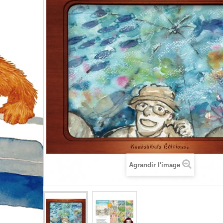
Agrandir l'image