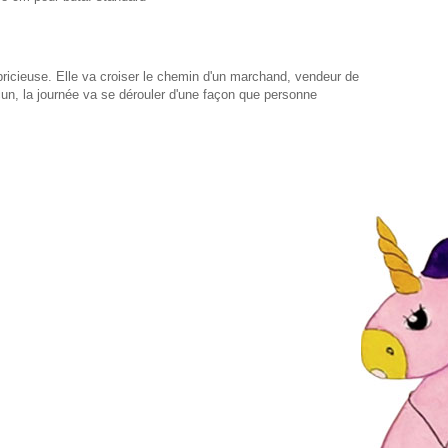
pricieuse. Elle va croiser le chemin d'un marchand, vendeur de
cun, la journée va se dérouler d'une façon que personne