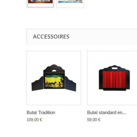
ACCESSOIRES
Butaï Tradition
Butaï standard en...
109,00 €
59,00 €