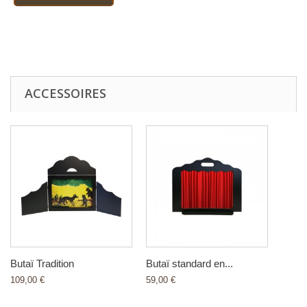
ACCESSOIRES
Butaï Tradition
Butaï standard en...
109,00 €
59,00 €