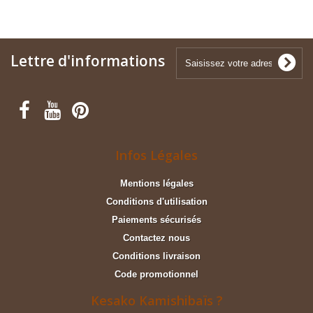
Lettre d'informations
Infos Légales
Mentions légales
Conditions d'utilisation
Paiements sécurisés
Contactez nous
Conditions livraison
Code promotionnel
Kesako Kamishibaïs ?