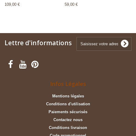
109,00 €
59,00 €
Lettre d'informations
Infos Légales
Mentions légales
Conditions d'utilisation
Paiements sécurisés
Contactez nous
Conditions livraison
Code promotionnel