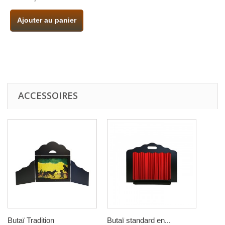
Ajouter au panier
ACCESSOIRES
Butaï Tradition
Butaï standard en...