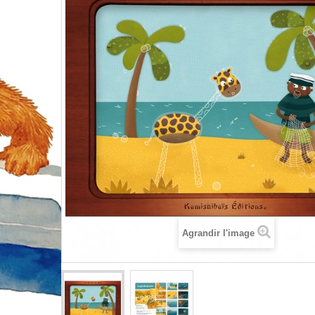
Agrandir l'image