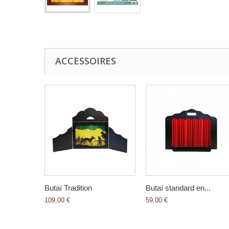
ACCESSOIRES
Butaï Tradition
Butaï standard en...
109,00 €
59,00 €