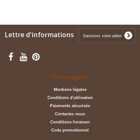
Lettre d'informations
Infos Légales
Mentions légales
Conditions d'utilisation
Paiements sécurisés
Contactez nous
Conditions livraison
Code promotionnel